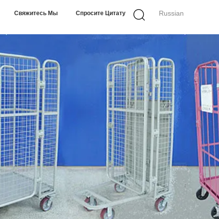
Russian
Свяжитесь Мы
Спросите Цитату