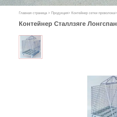
Главная страница
>
Продукция
>
Контейнер сетки проволока
Контейнер Сталлзяге Лонгспан