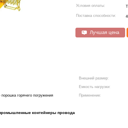
Условия оплаты:
T
Поставка способности:
4
Лучшая цена
Внешний размер:
Емкость нагрузки:
 порошка горячего погружения
Применение:
промышленные контейнеры провода