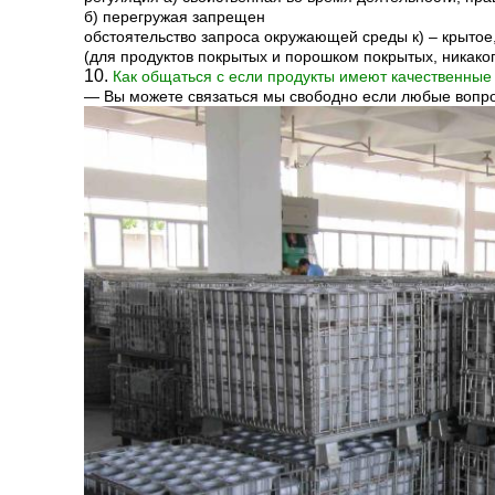
б) перегружая запрещен
обстоятельство запроса окружающей среды к) – крытое
(для продуктов покрытых и порошком покрытых, никако
10.
Как общаться с если продукты имеют качественны
— Вы можете связаться мы свободно если любые вопро