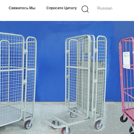
Russian
Свяжитесь Мы
Спросите Цитату