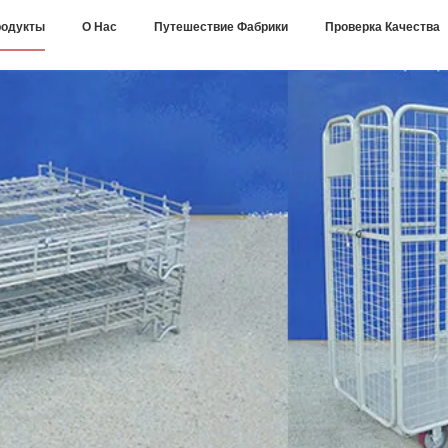
одукты
О Нас
Путешествие Фабрики
Проверка Качества