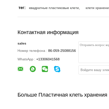
тег:
квадратные пластиковые клети
,
клети хранен
Контактная информация
sales
Номер телефона :
86-059-25088156
WhatsApp :
+13306041568
Больше Пластичная клеть хранения