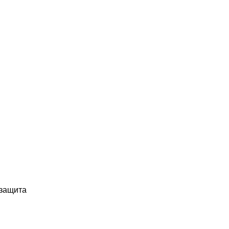
 защита