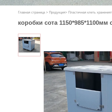
Главная страница
>
Продукция
>
Пластичная клеть хранения
коробки сота 1150*985*1100мм