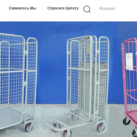
Russian
Свяжитесь Мы
Спросите Цитату