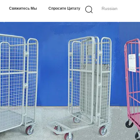
Russian
Свяжитесь Мы
Спросите Цитату