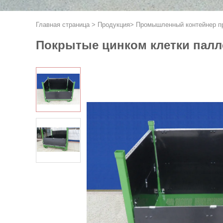
Главная страница
>
Продукция
>
Промышленный контейнер п
Покрытые цинком клетки палле