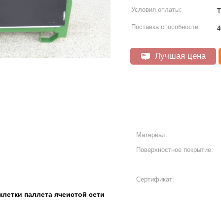
Условия оплаты:
T
Поставка способности:
4
Лучшая цена
Материал:
Поверхностное покрытие:
Сертификат:
клетки паллета ячеистой сети