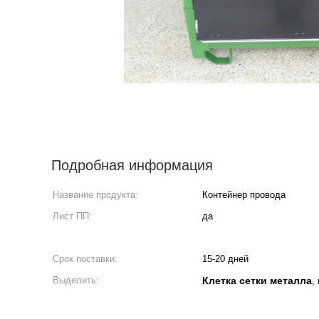
Подробная информация
Название продукта:
Контейнер провода
Лист ПП:
да
Срок поставки:
15-20 дней
Выделить:
Клетка сетки металла
,